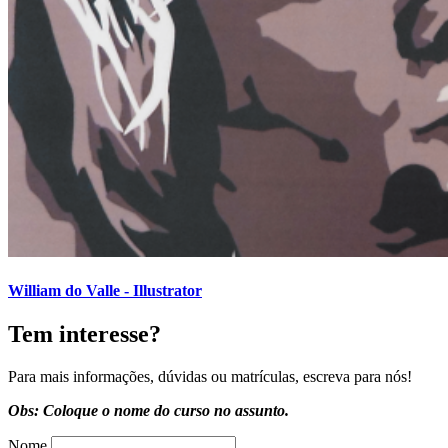
William do Valle - Illustrator
Tem interesse?
Para mais informações, dúvidas ou matrículas, escreva para nós!
Obs: Coloque o nome do curso no assunto.
Nome