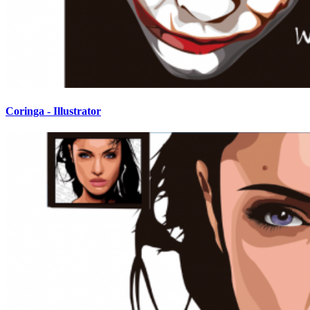
Coringa - Illustrator