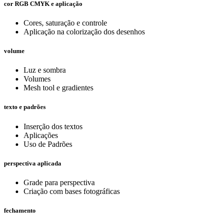
cor RGB CMYK e aplicação
Cores, saturação e controle
Aplicação na colorização dos desenhos
volume
Luz e sombra
Volumes
Mesh tool e gradientes
texto e padrões
Inserção dos textos
Aplicações
Uso de Padrões
perspectiva aplicada
Grade para perspectiva
Criação com bases fotográficas
fechamento