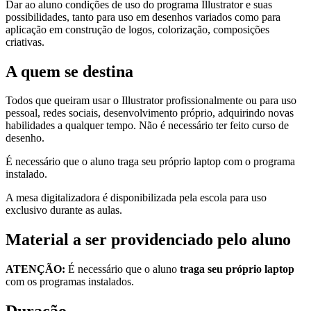
Dar ao aluno condições de uso do programa Illustrator e suas
possibilidades, tanto para uso em desenhos variados como para
aplicação em construção de logos, colorização, composições
criativas.​​
A quem se destina
Todos que queiram usar o Illustrator profissionalmente ou para uso
pessoal, redes sociais, desenvolvimento próprio, adquirindo novas
habilidades a qualquer tempo. Não é necessário ter feito curso de
desenho.
É necessário que o aluno traga seu próprio laptop com o programa
instalado.
A mesa digitalizadora é disponibilizada pela escola para uso
exclusivo durante as aulas.
Material a ser providenciado pelo aluno
ATENÇÃO:
É necessário que o aluno
traga seu próprio laptop
com os programas instalados.