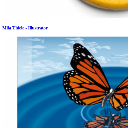
Mila Thiele - Illustrator