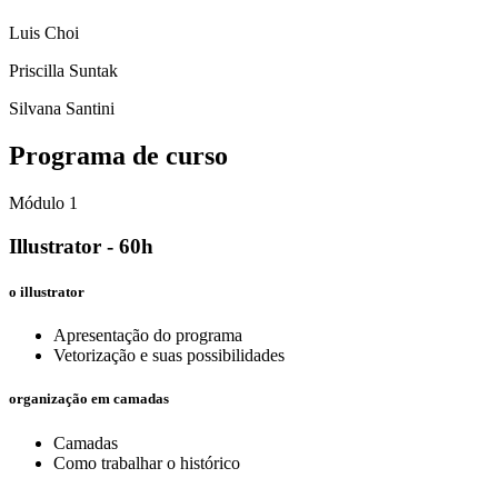
Luis Choi
Priscilla Suntak
Silvana Santini
Programa de curso
Módulo 1
Illustrator - 60h
o illustrator
Apresentação do programa
Vetorização e suas possibilidades
organização em camadas
Camadas
Como trabalhar o histórico