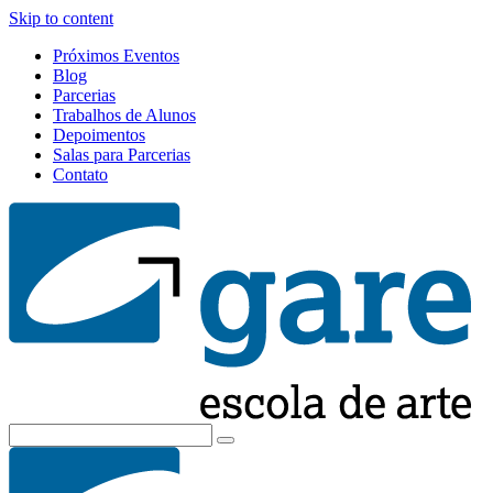
Skip to content
Próximos Eventos
Blog
Parcerias
Trabalhos de Alunos
Depoimentos
Salas para Parcerias
Contato