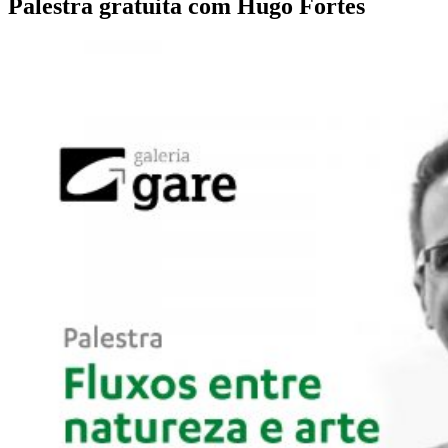
Palestra gratuita com Hugo Fortes