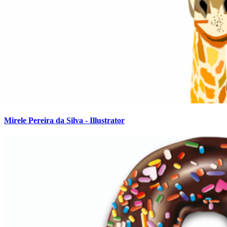
Mirele Pereira da Silva - Illustrator