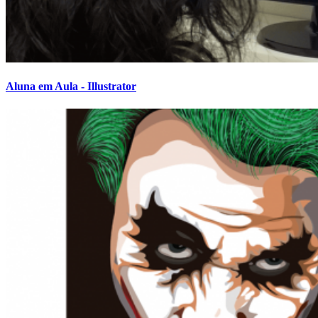
Aluna em Aula - Illustrator