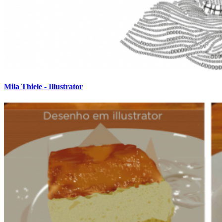
Mila Thiele - Illustrator