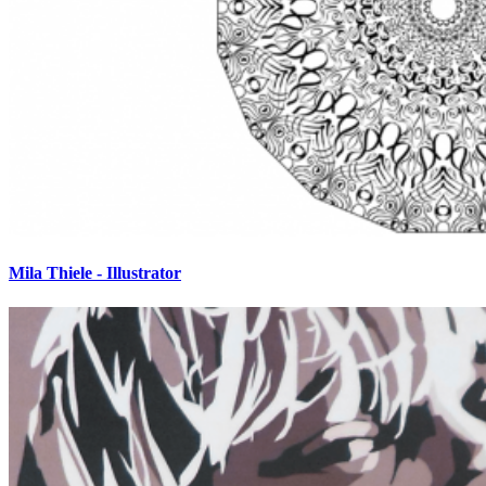
Mila Thiele - Illustrator