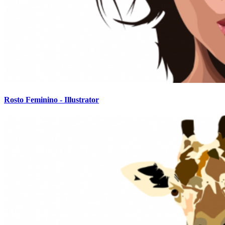
Rosto Feminino - Illustrator