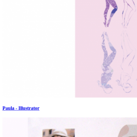
Paula - Illustrator