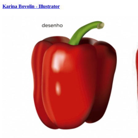
Karina Bovolin - Illustrator