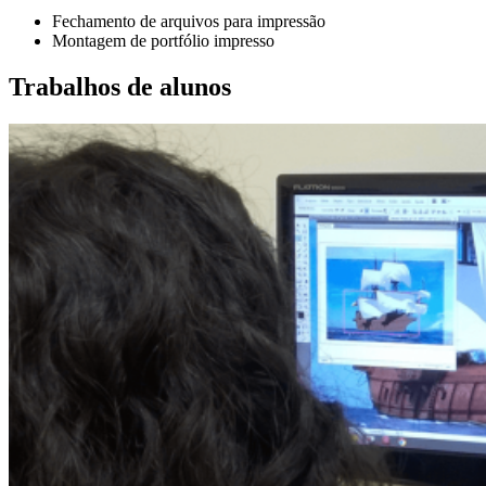
Fechamento de arquivos para impressão
Montagem de portfólio impresso
Trabalhos de alunos