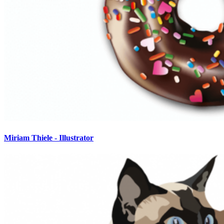
Miriam Thiele - Illustrator