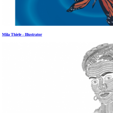
Mila Thiele - Illustrator