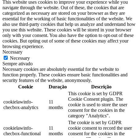
This website uses cookies to improve your experience while you
navigate through the website. Out of these, the cookies that are
categorized as necessary are stored on your browser as they are
essential for the working of basic functionalities of the website. We
also use third-party cookies that help us analyze and understand how
you use this website. These cookies will be stored in your browser
only with your consent. You also have the option to opt-out of these
cookies. But opting out of some of these cookies may affect your
browsing experience.
Necessary
Necessary
Sempre ativado
Necessary cookies are absolutely essential for the website to
function properly. These cookies ensure basic functionalities and
security features of the website, anonymously.
Cookie
Duração
Descrição
This cookie is set by GDPR
Cookie Consent plugin. The
cookielawinfo-
11
cookie is used to store the user
checbox-analytics
months
consent for the cookies in the
category "Analytics".
The cookie is set by GDPR
cookielawinfo-
11
cookie consent to record the user
checbox-functional
months
consent for the cookies in the