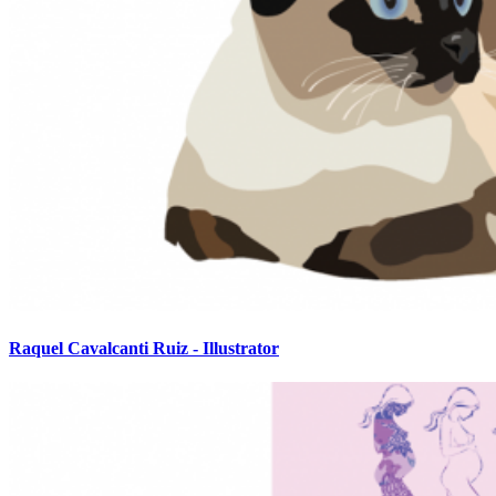
Raquel Cavalcanti Ruiz - Illustrator