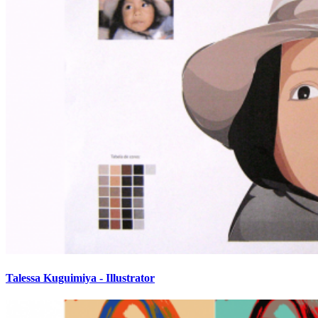
Talessa Kuguimiya - Illustrator