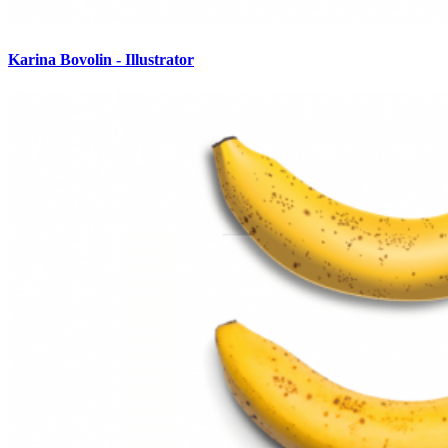
Karina Bovolin - Illustrator