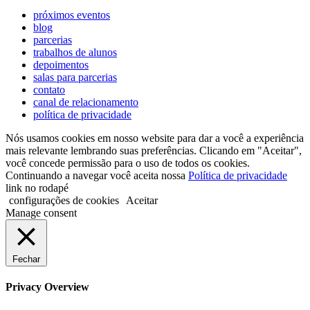
próximos eventos
blog
parcerias
trabalhos de alunos
depoimentos
salas para parcerias
contato
canal de relacionamento
política de privacidade
Nós usamos cookies em nosso website para dar a você a experiência
mais relevante lembrando suas preferências. Clicando em "Aceitar",
você concede permissão para o uso de todos os cookies.
Continuando a navegar você aceita nossa
Política de privacidade
link no rodapé
configurações de cookies
Aceitar
Manage consent
Fechar
Privacy Overview