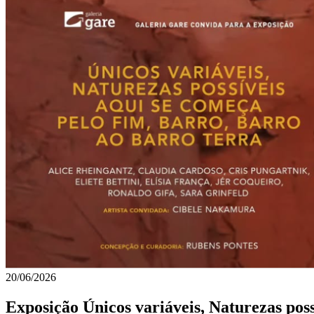
20/06/2026
Exposição Únicos variáveis, Naturezas poss