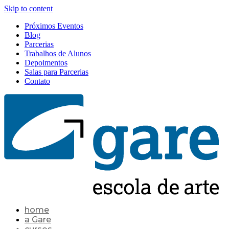
Skip to content
Próximos Eventos
Blog
Parcerias
Trabalhos de Alunos
Depoimentos
Salas para Parcerias
Contato
home
a Gare