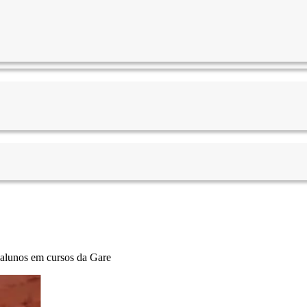
alunos em cursos da Gare