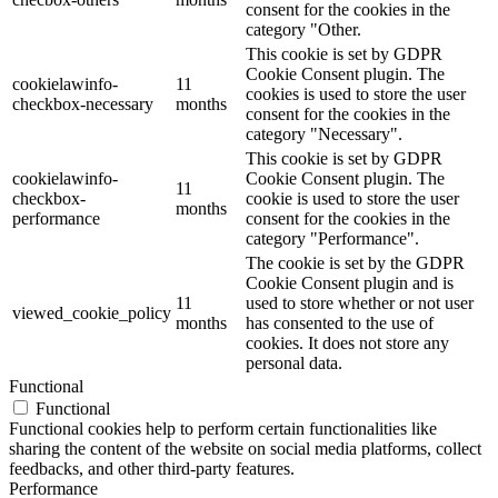
consent for the cookies in the
category "Other.
This cookie is set by GDPR
Cookie Consent plugin. The
cookielawinfo-
11
cookies is used to store the user
checkbox-necessary
months
consent for the cookies in the
category "Necessary".
This cookie is set by GDPR
cookielawinfo-
Cookie Consent plugin. The
11
checkbox-
cookie is used to store the user
months
performance
consent for the cookies in the
category "Performance".
The cookie is set by the GDPR
Cookie Consent plugin and is
11
used to store whether or not user
viewed_cookie_policy
months
has consented to the use of
cookies. It does not store any
personal data.
Functional
Functional
Functional cookies help to perform certain functionalities like
sharing the content of the website on social media platforms, collect
feedbacks, and other third-party features.
Performance