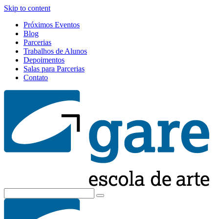
Skip to content
Próximos Eventos
Blog
Parcerias
Trabalhos de Alunos
Depoimentos
Salas para Parcerias
Contato