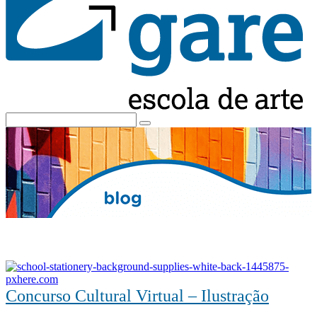
Concurso Cultural Virtual – Ilustração