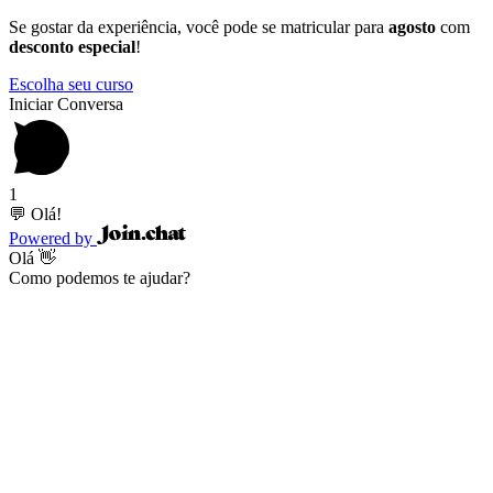
Se gostar da experiência, você pode se matricular para
agosto
com
desconto especial
!
Escolha seu curso
Iniciar Conversa
1
💬 Olá!
Powered by
Olá 👋
Como podemos te ajudar?