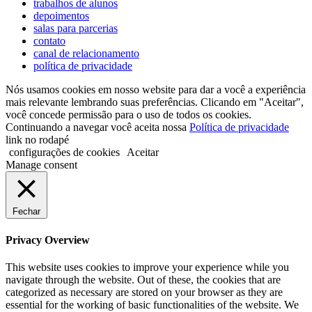
trabalhos de alunos
depoimentos
salas para parcerias
contato
canal de relacionamento
política de privacidade
Nós usamos cookies em nosso website para dar a você a experiência
mais relevante lembrando suas preferências. Clicando em "Aceitar",
você concede permissão para o uso de todos os cookies.
Continuando a navegar você aceita nossa
Política de privacidade
link no rodapé
configurações de cookies
Aceitar
Manage consent
Fechar
Privacy Overview
This website uses cookies to improve your experience while you
navigate through the website. Out of these, the cookies that are
categorized as necessary are stored on your browser as they are
essential for the working of basic functionalities of the website. We