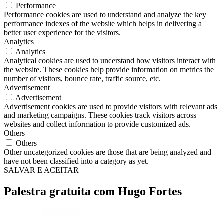
Performance
Performance cookies are used to understand and analyze the key
performance indexes of the website which helps in delivering a
better user experience for the visitors.
Analytics
Analytics
Analytical cookies are used to understand how visitors interact with
the website. These cookies help provide information on metrics the
number of visitors, bounce rate, traffic source, etc.
Advertisement
Advertisement
Advertisement cookies are used to provide visitors with relevant ads
and marketing campaigns. These cookies track visitors across
websites and collect information to provide customized ads.
Others
Others
Other uncategorized cookies are those that are being analyzed and
have not been classified into a category as yet.
SALVAR E ACEITAR
Palestra gratuita com Hugo Fortes