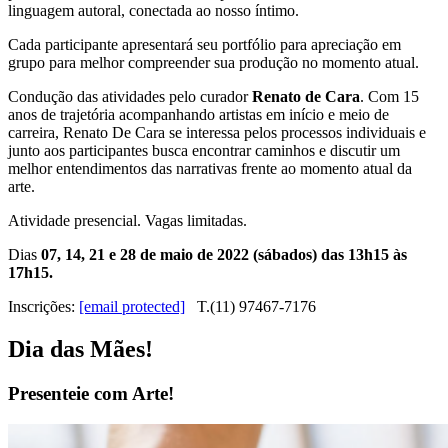
linguagem autoral, conectada ao nosso íntimo.
Cada participante apresentará seu portfólio para apreciação em
grupo para melhor compreender sua produção no momento atual.
Condução das atividades pelo curador
Renato de Cara
. Com 15
anos de trajetória acompanhando artistas em início e meio de
carreira, Renato De Cara se interessa pelos processos individuais e
junto aos participantes busca encontrar caminhos e discutir um
melhor entendimentos das narrativas frente ao momento atual da
arte.
Atividade presencial. Vagas limitadas.
Dias
07, 14, 21 e 28 de maio de 2022 (sábados) das 13h15 às
17h15.
Inscrições:
[email protected]
T.(11) 97467-7176
Dia das Mães!
Presenteie com Arte!