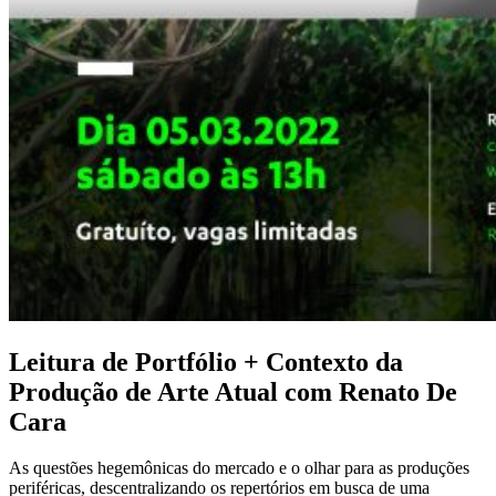
Leitura de Portfólio + Contexto da
Produção de Arte Atual com Renato De
Cara
As questões hegemônicas do mercado e o olhar para as produções
periféricas, descentralizando os repertórios em busca de uma