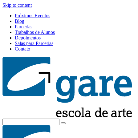
Skip to content
Próximos Eventos
Blog
Parcerias
Trabalhos de Alunos
Depoimentos
Salas para Parcerias
Contato