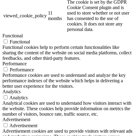
The cookie is set by the GDPR
Cookie Consent plugin and is
11
used to store whether or not user
viewed_cookie_policy
months
has consented to the use of
cookies. It does not store any
personal data.
Functional
Functional
Functional cookies help to perform certain functionalities like
sharing the content of the website on social media platforms, collect
feedbacks, and other third-party features.
Performance
Performance
Performance cookies are used to understand and analyze the key
performance indexes of the website which helps in delivering a
better user experience for the visitors.
Analytics
Analytics
Analytical cookies are used to understand how visitors interact with
the website. These cookies help provide information on metrics the
number of visitors, bounce rate, traffic source, etc.
Advertisement
Advertisement
Advertisement cookies are used to provide visitors with relevant ads