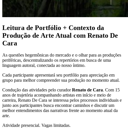
Leitura de Portfólio + Contexto da
Produção de Arte Atual com Renato De
Cara
As questões hegemônicas do mercado e o olhar para as produções
periféricas, descentralizando os repertórios em busca de uma
linguagem autoral, conectada ao nosso íntimo.
Cada participante apresentará seu portfólio para apreciação em
grupo para melhor compreender sua produção no momento atual.
Condução das atividades pelo curador
Renato de Cara
. Com 15
anos de trajetória acompanhando artistas em início e meio de
carreira, Renato De Cara se interessa pelos processos individuais e
junto aos participantes busca encontrar caminhos e discutir um
melhor entendimentos das narrativas frente ao momento atual da
arte.
Atividade presencial. Vagas limitadas.