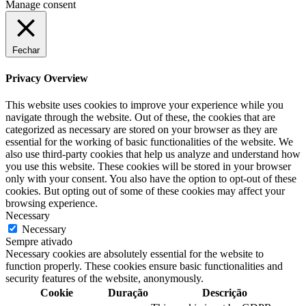
Manage consent
Fechar
Privacy Overview
This website uses cookies to improve your experience while you
navigate through the website. Out of these, the cookies that are
categorized as necessary are stored on your browser as they are
essential for the working of basic functionalities of the website. We
also use third-party cookies that help us analyze and understand how
you use this website. These cookies will be stored in your browser
only with your consent. You also have the option to opt-out of these
cookies. But opting out of some of these cookies may affect your
browsing experience.
Necessary
Necessary
Sempre ativado
Necessary cookies are absolutely essential for the website to
function properly. These cookies ensure basic functionalities and
security features of the website, anonymously.
Cookie
Duração
Descrição