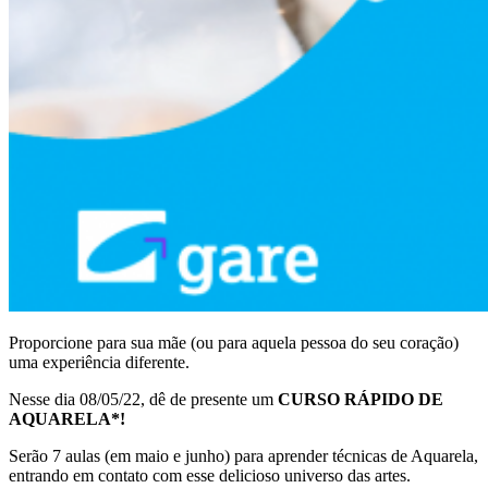
Proporcione para sua mãe (ou para aquela pessoa do seu coração)
uma experiência diferente.
Nesse dia 08/05/22, dê de presente um
CURSO RÁPIDO DE
AQUARELA*!
Serão 7 aulas (em maio e junho) para aprender técnicas de Aquarela,
entrando em contato com esse delicioso universo das artes.