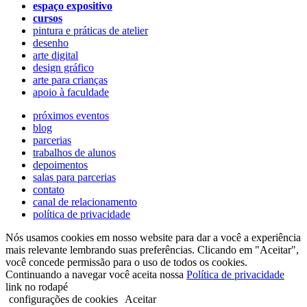
espaço expositivo
cursos
pintura e práticas de atelier
desenho
arte digital
design gráfico
arte para crianças
apoio à faculdade
próximos eventos
blog
parcerias
trabalhos de alunos
depoimentos
salas para parcerias
contato
canal de relacionamento
política de privacidade
Nós usamos cookies em nosso website para dar a você a experiência
mais relevante lembrando suas preferências. Clicando em "Aceitar",
você concede permissão para o uso de todos os cookies.
Continuando a navegar você aceita nossa
Política de privacidade
link no rodapé
configurações de cookies
Aceitar