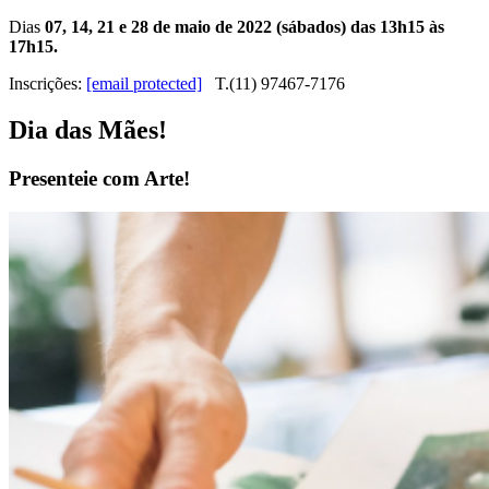
Dias
07, 14, 21 e 28 de maio de 2022 (sábados) das 13h15 às
17h15.
Inscrições:
[email protected]
T.(11) 97467-7176
Dia das Mães!
Presenteie com Arte!