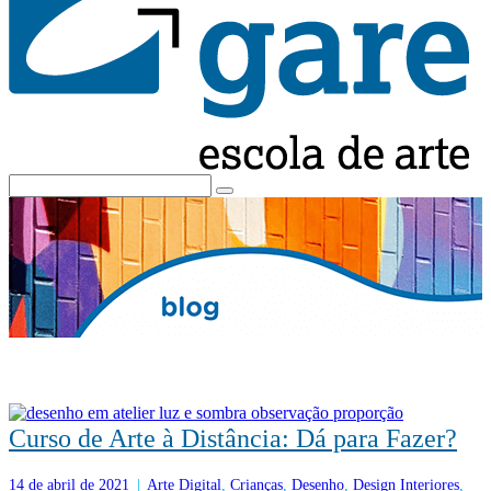
Curso de Arte à Distância: Dá para Fazer?
14 de abril de 2021
|
Arte Digital
,
Crianças
,
Desenho
,
Design Interiores
,