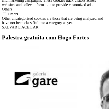
and marketing campaigns. These cookies track visitors across
websites and collect information to provide customized ads.
Others
Others
Other uncategorized cookies are those that are being analyzed and
have not been classified into a category as yet.
SALVAR E ACEITAR
Palestra gratuita com Hugo Fortes