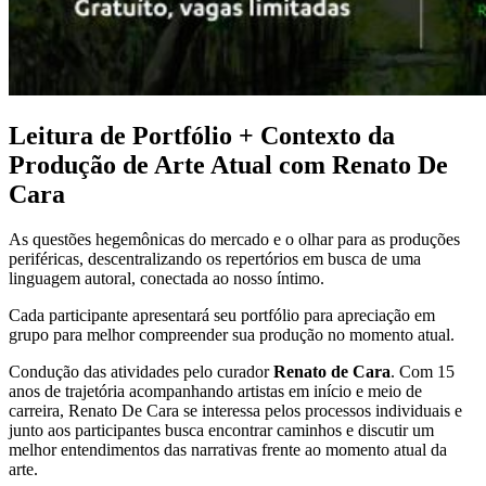
Leitura de Portfólio + Contexto da
Produção de Arte Atual com Renato De
Cara
As questões hegemônicas do mercado e o olhar para as produções
periféricas, descentralizando os repertórios em busca de uma
linguagem autoral, conectada ao nosso íntimo.
Cada participante apresentará seu portfólio para apreciação em
grupo para melhor compreender sua produção no momento atual.
Condução das atividades pelo curador
Renato de Cara
. Com 15
anos de trajetória acompanhando artistas em início e meio de
carreira, Renato De Cara se interessa pelos processos individuais e
junto aos participantes busca encontrar caminhos e discutir um
melhor entendimentos das narrativas frente ao momento atual da
arte.