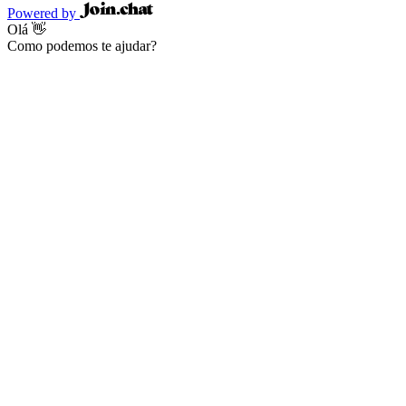
Powered by
Olá 👋
Como podemos te ajudar?