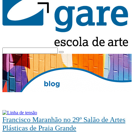
Francisco Maranhão no 29º Salão de Artes
Plásticas de Praia Grande