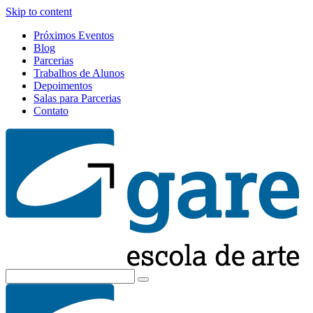
Skip to content
Próximos Eventos
Blog
Parcerias
Trabalhos de Alunos
Depoimentos
Salas para Parcerias
Contato