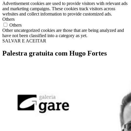
Advertisement cookies are used to provide visitors with relevant ads
and marketing campaigns. These cookies track visitors across
websites and collect information to provide customized ads.
Others
Others
Other uncategorized cookies are those that are being analyzed and
have not been classified into a category as yet.
SALVAR E ACEITAR
Palestra gratuita com Hugo Fortes