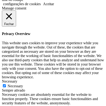
configurações de cookies
Aceitar
Manage consent
Fechar
Privacy Overview
This website uses cookies to improve your experience while you
navigate through the website. Out of these, the cookies that are
categorized as necessary are stored on your browser as they are
essential for the working of basic functionalities of the website. We
also use third-party cookies that help us analyze and understand how
you use this website. These cookies will be stored in your browser
only with your consent. You also have the option to opt-out of these
cookies. But opting out of some of these cookies may affect your
browsing experience.
Necessary
Necessary
Sempre ativado
Necessary cookies are absolutely essential for the website to
function properly. These cookies ensure basic functionalities and
security features of the website, anonymously.