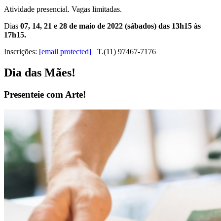
Atividade presencial. Vagas limitadas.
Dias
07, 14, 21 e 28 de maio de 2022 (sábados) das 13h15 às
17h15.
Inscrições:
[email protected]
T.(11) 97467-7176
Dia das Mães!
Presenteie com Arte!