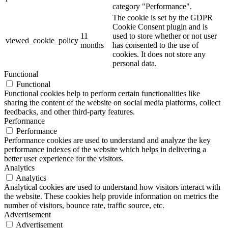
category "Performance".
The cookie is set by the GDPR
Cookie Consent plugin and is
11
used to store whether or not user
viewed_cookie_policy
months
has consented to the use of
cookies. It does not store any
personal data.
Functional
Functional
Functional cookies help to perform certain functionalities like
sharing the content of the website on social media platforms, collect
feedbacks, and other third-party features.
Performance
Performance
Performance cookies are used to understand and analyze the key
performance indexes of the website which helps in delivering a
better user experience for the visitors.
Analytics
Analytics
Analytical cookies are used to understand how visitors interact with
the website. These cookies help provide information on metrics the
number of visitors, bounce rate, traffic source, etc.
Advertisement
Advertisement