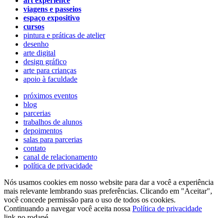
art experience
viagens e passeios
espaço expositivo
cursos
pintura e práticas de atelier
desenho
arte digital
design gráfico
arte para crianças
apoio à faculdade
próximos eventos
blog
parcerias
trabalhos de alunos
depoimentos
salas para parcerias
contato
canal de relacionamento
política de privacidade
Nós usamos cookies em nosso website para dar a você a experiência
mais relevante lembrando suas preferências. Clicando em "Aceitar",
você concede permissão para o uso de todos os cookies.
Continuando a navegar você aceita nossa
Política de privacidade
link no rodapé