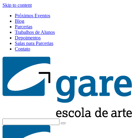
Skip to content
Próximos Eventos
Blog
Parcerias
Trabalhos de Alunos
Depoimentos
Salas para Parcerias
Contato