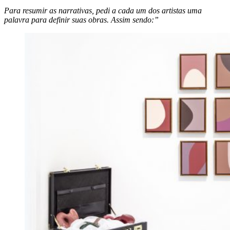
Para resumir as narrativas, pedi a cada um dos artistas uma
palavra para definir suas obras. Assim sendo:”