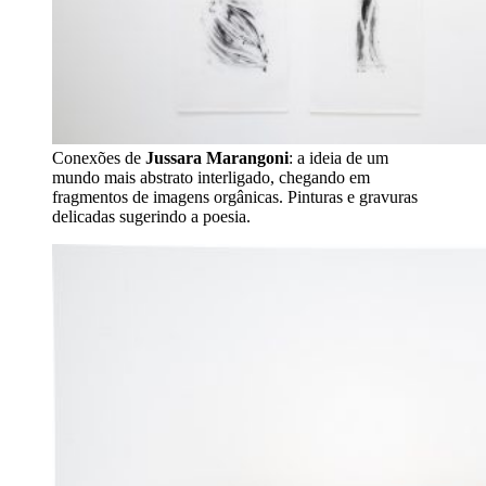
Conexões de
Jussara Marangoni
: a ideia de um
mundo mais abstrato interligado, chegando em
fragmentos de imagens orgânicas. Pinturas e gravuras
delicadas sugerindo a poesia.