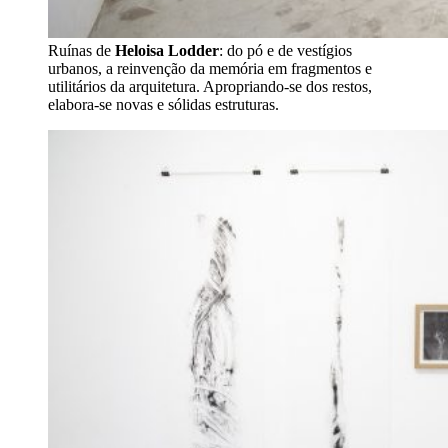
Ruínas de
Heloisa Lodder
: do pó e de vestígios
urbanos, a reinvenção da memória em fragmentos e
utilitários da arquitetura. Apropriando-se dos restos,
elabora-se novas e sólidas estruturas.