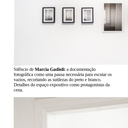
Silêncio de
Marcia Gadioli:
a documentação
fotográfica como uma pausa necessária para escutar os
vazios, recortando as sutilezas do preto e branco.
Detalhes do espaço expositivo como protagonistas da
cena.