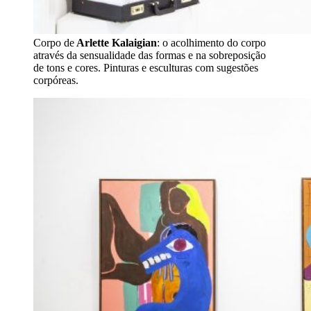
Corpo de
Arlette Kalaigian
: o acolhimento do corpo
através da sensualidade das formas e na sobreposição
de tons e cores. Pinturas e esculturas com sugestões
corpóreas.