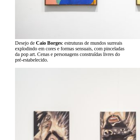
Desejo de
Caio Borges
: estruturas de mundos surreais
explodindo em cores e formas sensuais, com pinceladas
da pop art. Cenas e personagens construídas livres do
pré-estabelecido.