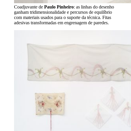
Coadjuvante de
Paulo Pinheiro
: as linhas do desenho
ganham tridimensionalidade e percursos de equilíbrio
com materiais usados para o suporte da técnica. Fitas
adesivas transformadas em engrenagem de paredes.