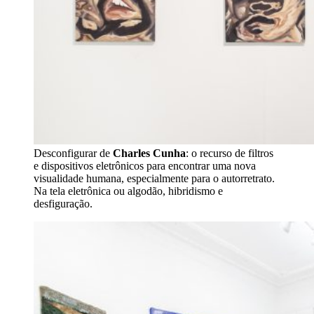
Desconfigurar de
Charles Cunha
: o recurso de filtros
e dispositivos eletrônicos para encontrar uma nova
visualidade humana, especialmente para o autorretrato.
Na tela eletrônica ou algodão, hibridismo e
desfiguração.