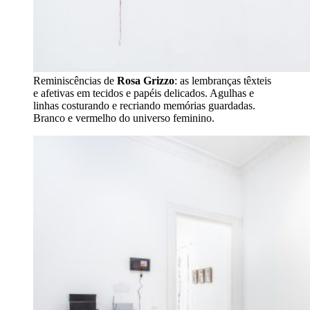
Reminiscências de
Rosa Grizzo
: as lembranças têxteis
e afetivas em tecidos e papéis delicados. Agulhas e
linhas costurando e recriando memórias guardadas.
Branco e vermelho do universo feminino.