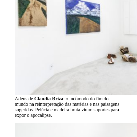
Adeus de
Claudia Briza
: o incômodo do fim do
mundo na reinterpretação das matérias e nas paisagens
sugeridas. Pelúcia e madeira bruta viram suportes para
expor o apocalipse.