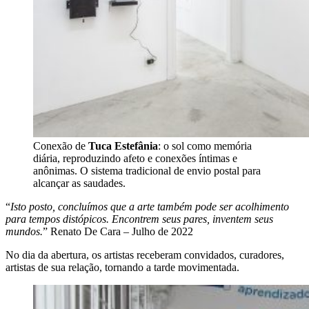
Conexão de
Tuca Estefânia
: o sol como memória
diária, reproduzindo afeto e conexões íntimas e
anônimas. O sistema tradicional de envio postal para
alcançar as saudades.
“
Isto posto, concluímos que a arte também pode ser acolhimento
para tempos distópicos. Encontrem seus pares, inventem seus
mundos.
” Renato De Cara – Julho de 2022
No dia da abertura, os artistas receberam convidados, curadores,
artistas de sua relação, tornando a tarde movimentada.