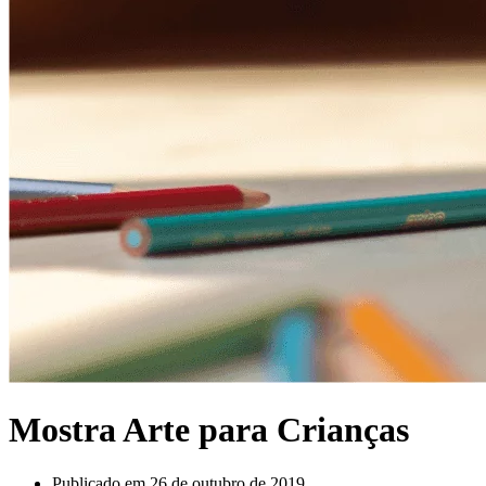
Mostra Arte para Crianças
Publicado em
26 de outubro de 2019