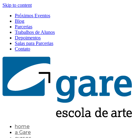
Skip to content
Próximos Eventos
Blog
Parcerias
Trabalhos de Alunos
Depoimentos
Salas para Parcerias
Contato
home
a Gare