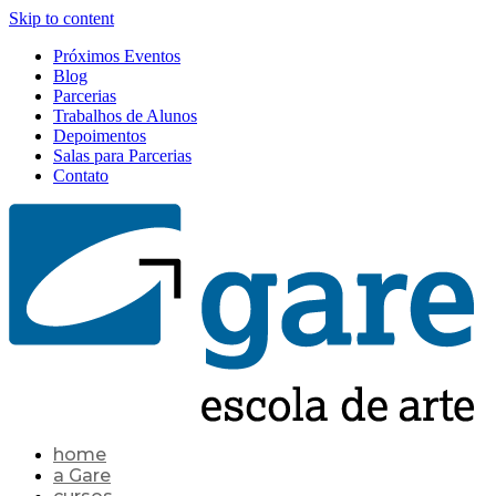
Skip to content
Próximos Eventos
Blog
Parcerias
Trabalhos de Alunos
Depoimentos
Salas para Parcerias
Contato
home
a Gare