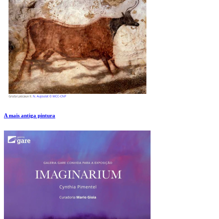
A mais antiga pintura