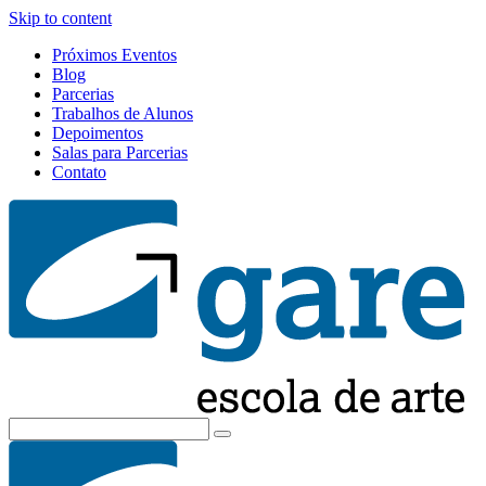
Skip to content
Próximos Eventos
Blog
Parcerias
Trabalhos de Alunos
Depoimentos
Salas para Parcerias
Contato