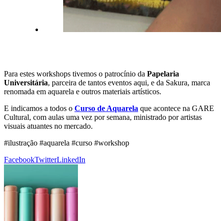
Para estes workshops tivemos o patrocínio da
Papelaria
Universitária
, parceira de tantos eventos aqui, e da Sakura, marca
renomada em aquarela e outros materiais artísticos.
E indicamos a todos o
Curso de Aquarela
que acontece na GARE
Cultural, com aulas uma vez por semana, ministrado por artistas
visuais atuantes no mercado.
#ilustração #aquarela #curso #workshop
Facebook
Twitter
LinkedIn