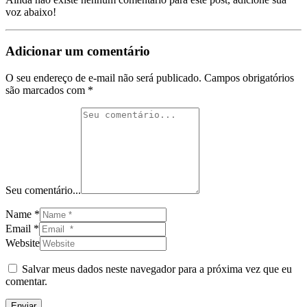
voz abaixo!
Adicionar um comentário
O seu endereço de e-mail não será publicado.
Campos obrigatórios
são marcados com
*
Seu comentário...
Name *
Email *
Website
Salvar meus dados neste navegador para a próxima vez que eu
comentar.
Enviar