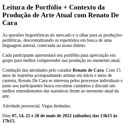
Leitura de Portfólio + Contexto da
Produção de Arte Atual com Renato De
Cara
As questões hegemônicas do mercado e o olhar para as produções
periféricas, descentralizando os repertórios em busca de uma
linguagem autoral, conectada ao nosso íntimo.
Cada participante apresentará seu portfólio para apreciação em
grupo para melhor compreender sua produção no momento atual.
Condução das atividades pelo curador
Renato de Cara
. Com 15
anos de trajetória acompanhando artistas em início e meio de
carreira, Renato De Cara se interessa pelos processos individuais e
junto aos participantes busca encontrar caminhos e discutir um
melhor entendimentos das narrativas frente ao momento atual da
arte.
Atividade presencial. Vagas limitadas.
Dias
07, 14, 21 e 28 de maio de 2022 (sábados) das 13h15 às
17h15.