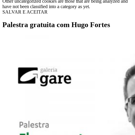
Other uncategorized cookies are those that are being analyzed and
have not been classified into a category as yet.
SALVAR E ACEITAR
Palestra gratuita com Hugo Fortes