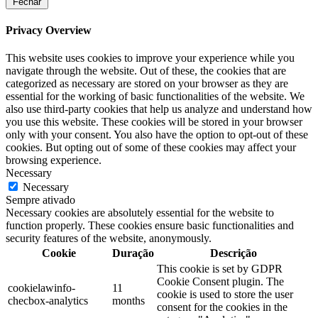
Fechar
Privacy Overview
This website uses cookies to improve your experience while you
navigate through the website. Out of these, the cookies that are
categorized as necessary are stored on your browser as they are
essential for the working of basic functionalities of the website. We
also use third-party cookies that help us analyze and understand how
you use this website. These cookies will be stored in your browser
only with your consent. You also have the option to opt-out of these
cookies. But opting out of some of these cookies may affect your
browsing experience.
Necessary
Necessary
Sempre ativado
Necessary cookies are absolutely essential for the website to
function properly. These cookies ensure basic functionalities and
security features of the website, anonymously.
Cookie
Duração
Descrição
This cookie is set by GDPR
Cookie Consent plugin. The
cookielawinfo-
11
cookie is used to store the user
checbox-analytics
months
consent for the cookies in the