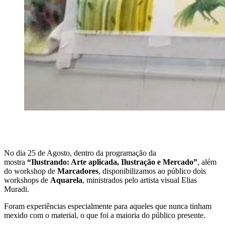
No dia 25 de Agosto, dentro da programação da
mostra
“Ilustrando: Arte aplicada, Ilustração e Mercado”
, além
do workshop de
Marcadores
, disponibilizamos ao público dois
workshops de
Aquarela
, ministrados pelo artista visual Elias
Muradi.
Foram experiências especialmente para aqueles que nunca tinham
mexido com o material, o que foi a maioria do público presente.