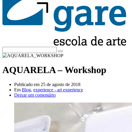
AQUARELA – Workshop
Publicado em
25 de agosto de 2018
Em
Blog
,
experience - art experience
Deixar um comentário