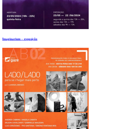
Imaginarium – exposição