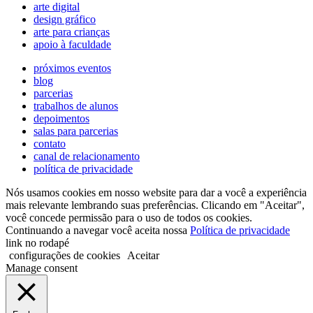
arte digital
design gráfico
arte para crianças
apoio à faculdade
próximos eventos
blog
parcerias
trabalhos de alunos
depoimentos
salas para parcerias
contato
canal de relacionamento
política de privacidade
Nós usamos cookies em nosso website para dar a você a experiência
mais relevante lembrando suas preferências. Clicando em "Aceitar",
você concede permissão para o uso de todos os cookies.
Continuando a navegar você aceita nossa
Política de privacidade
link no rodapé
configurações de cookies
Aceitar
Manage consent