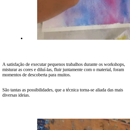
A satisfação de executar pequenos trabalhos durante os workshops,
misturar as cores e diluí-las, fluir juntamente com o material, foram
momentos de descoberta para muitos.
São tantas as possibilidades, que a técnica torna-se aliada das mais
diversas ideias.