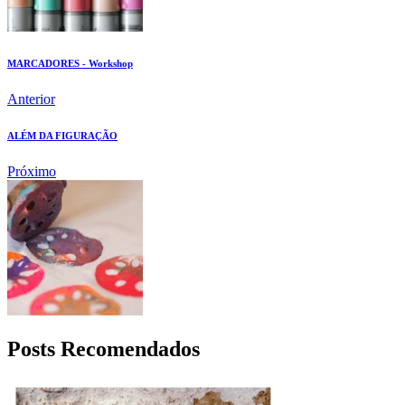
MARCADORES - Workshop
Anterior
ALÉM DA FIGURAÇÃO
Próximo
Posts Recomendados