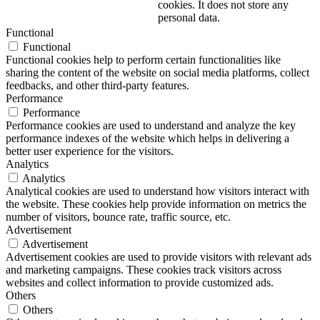
cookies. It does not store any
personal data.
Functional
Functional
Functional cookies help to perform certain functionalities like
sharing the content of the website on social media platforms, collect
feedbacks, and other third-party features.
Performance
Performance
Performance cookies are used to understand and analyze the key
performance indexes of the website which helps in delivering a
better user experience for the visitors.
Analytics
Analytics
Analytical cookies are used to understand how visitors interact with
the website. These cookies help provide information on metrics the
number of visitors, bounce rate, traffic source, etc.
Advertisement
Advertisement
Advertisement cookies are used to provide visitors with relevant ads
and marketing campaigns. These cookies track visitors across
websites and collect information to provide customized ads.
Others
Others