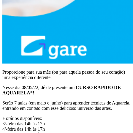
Proporcione para sua mãe (ou para aquela pessoa do seu coração)
uma experiência diferente.
Nesse dia 08/05/22, dê de presente um
CURSO RÁPIDO DE
AQUARELA*!
Serão 7 aulas (em maio e junho) para aprender técnicas de Aquarela,
entrando em contato com esse delicioso universo das artes.
Horários disponíveis:
3ª-feira das 14h às 17h
4ª-feira das 14h às 17h