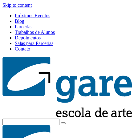
Skip to content
Próximos Eventos
Blog
Parcerias
Trabalhos de Alunos
Depoimentos
Salas para Parcerias
Contato