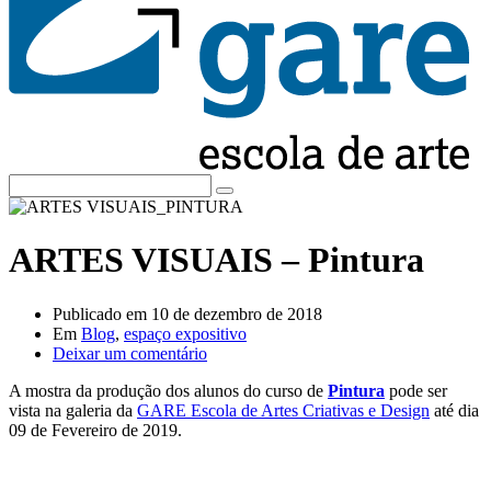
ARTES VISUAIS – Pintura
Publicado em
10 de dezembro de 2018
Em
Blog
,
espaço expositivo
Deixar um comentário
A mostra da produção dos alunos do curso de
Pintura
pode ser
vista na galeria da
GARE Escola de Artes Criativas e Design
até dia
09 de Fevereiro de 2019.