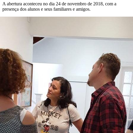
A abertura aconteceu no dia 24 de novembro de 2018, com a
presença dos alunos e seus familiares e amigos.