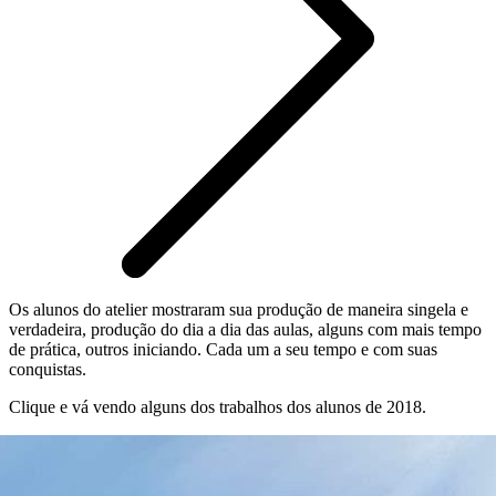
Os alunos do atelier mostraram sua produção de maneira singela e
verdadeira, produção do dia a dia das aulas, alguns com mais tempo
de prática, outros iniciando. Cada um a seu tempo e com suas
conquistas.
Clique e vá vendo alguns dos trabalhos dos alunos de 2018.