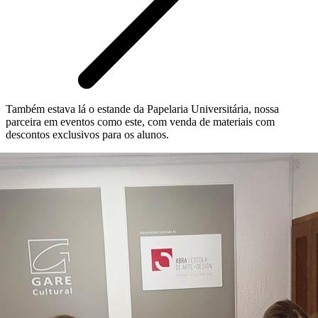
Também estava lá o estande da Papelaria Universitária, nossa
parceira em eventos como este, com venda de materiais com
descontos exclusivos para os alunos.