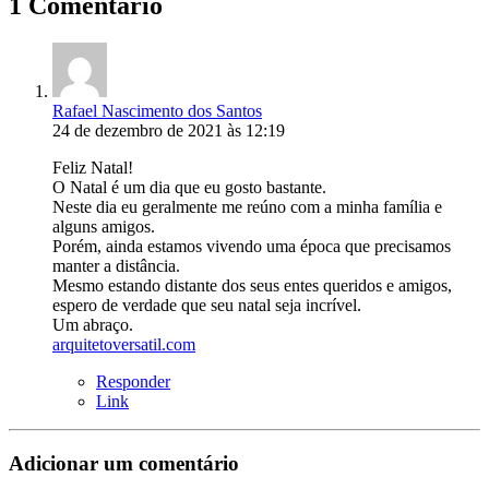
1 Comentário
Rafael Nascimento dos Santos
24 de dezembro de 2021 às 12:19
Feliz Natal!
O Natal é um dia que eu gosto bastante.
Neste dia eu geralmente me reúno com a minha família e
alguns amigos.
Porém, ainda estamos vivendo uma época que precisamos
manter a distância.
Mesmo estando distante dos seus entes queridos e amigos,
espero de verdade que seu natal seja incrível.
Um abraço.
arquitetoversatil.com
Responder
Link
Adicionar um comentário