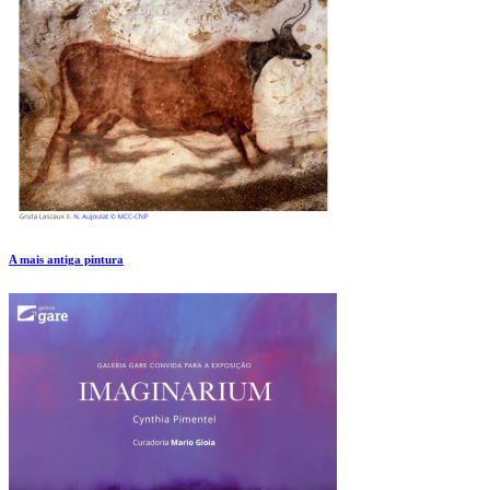
A mais antiga pintura