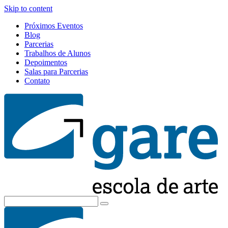
Skip to content
Próximos Eventos
Blog
Parcerias
Trabalhos de Alunos
Depoimentos
Salas para Parcerias
Contato