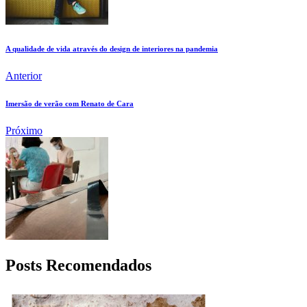
A qualidade de vida através do design de interiores na pandemia
Anterior
Imersão de verão com Renato de Cara
Próximo
Posts Recomendados