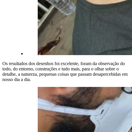
Os resultados dos desenhos foi excelente, foram da observação do
todo, do entorno, construções e tudo mais, para o olhar sobre o
detalhe, a natureza, pequenas coisas que passam desapercebidas em
nosso dia a dia.