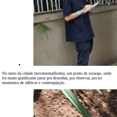
No meio da cidade movimentadíssima, um ponto de sossego, onde
foi muito gratificante parar pra desenhar, pra observar, pra ter
momentos de silêncio e contemplação.