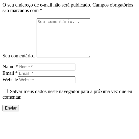
O seu endereço de e-mail não será publicado.
Campos obrigatórios
são marcados com
*
Seu comentário...
Name *
Email *
Website
Salvar meus dados neste navegador para a próxima vez que eu
comentar.
Enviar