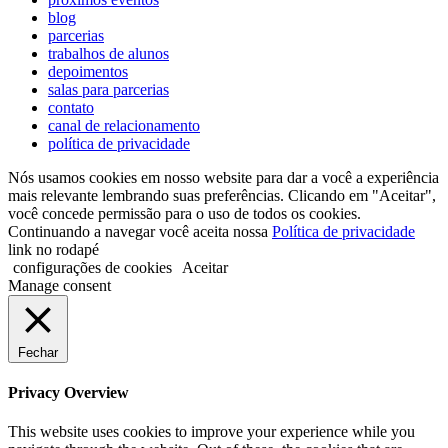
blog
parcerias
trabalhos de alunos
depoimentos
salas para parcerias
contato
canal de relacionamento
política de privacidade
Nós usamos cookies em nosso website para dar a você a experiência
mais relevante lembrando suas preferências. Clicando em "Aceitar",
você concede permissão para o uso de todos os cookies.
Continuando a navegar você aceita nossa
Política de privacidade
link no rodapé
configurações de cookies
Aceitar
Manage consent
Fechar
Privacy Overview
This website uses cookies to improve your experience while you