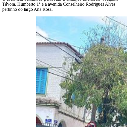
Távora, Humberto 1° e a avenida Conselheiro Rodrigues Alves,
pertinho do largo Ana Rosa.