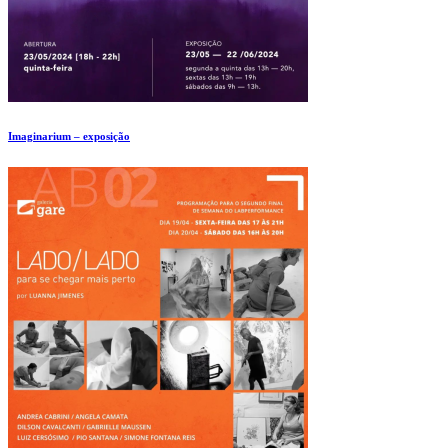
Imaginarium – exposição