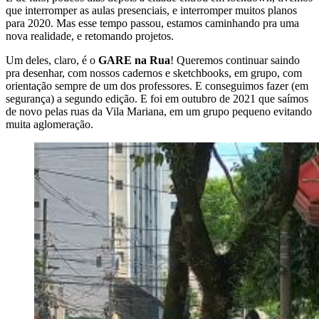
que interromper as aulas presenciais, e interromper muitos planos
para 2020. Mas esse tempo passou, estamos caminhando pra uma
nova realidade, e retomando projetos.
Um deles, claro, é o
GARE na Rua
! Queremos continuar saindo
pra desenhar, com nossos cadernos e sketchbooks, em grupo, com
orientação sempre de um dos professores. E conseguimos fazer (em
segurança) a segundo edição. E foi em outubro de 2021 que saímos
de novo pelas ruas da Vila Mariana, em um grupo pequeno evitando
muita aglomeração.